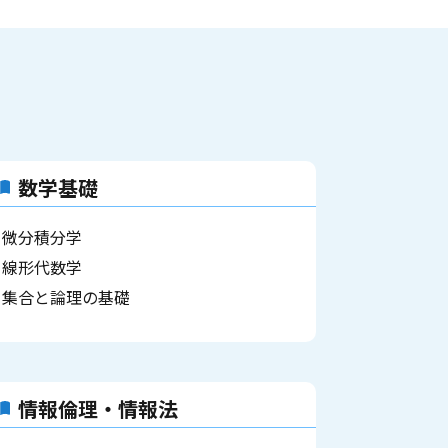
数学基礎
微分積分学
線形代数学
集合と論理の基礎
情報倫理・情報法