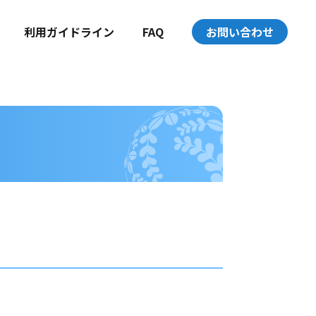
利用ガイドライン
FAQ
お問い合わせ