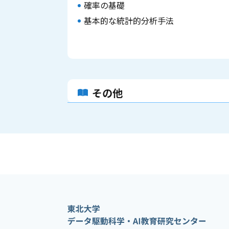
確率の基礎
基本的な統計的分析手法
その他