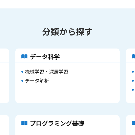
分類から探す
データ科学
機械学習・深層学習
データ解析
プログラミング基礎