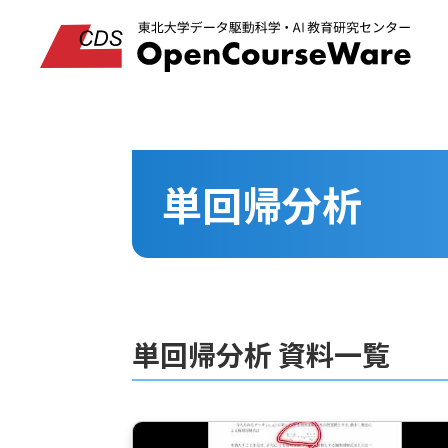
単回帰分析
単回帰分析 資料一覧