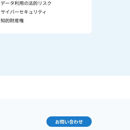
データ利用の法的リスク
サイバーセキュリティ
知的財産権
お問い合わせ