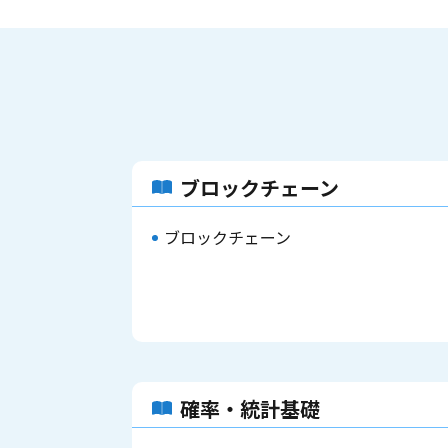
ブロックチェーン
ブロックチェーン
確率・統計基礎