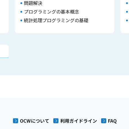
問題解決
プログラミングの基本概念
統計処理プログラミングの基礎
OCWについて
利用ガイドライン
FAQ