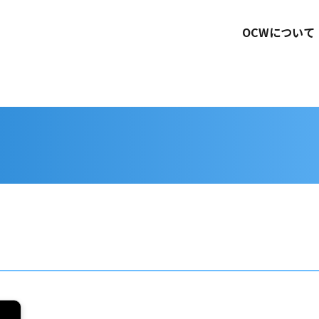
OCWについて