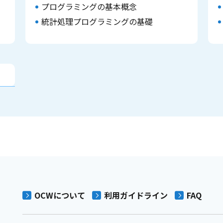
プログラミングの基本概念
統計処理プログラミングの基礎
OCWについて
利用ガイドライン
FAQ