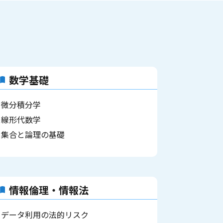
数学基礎
微分積分学
線形代数学
集合と論理の基礎
情報倫理・情報法
データ利用の法的リスク