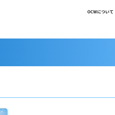
OCWについて