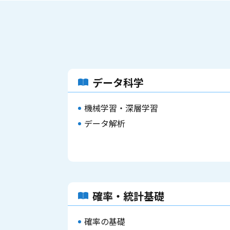
データ科学
機械学習・深層学習
データ解析
確率・統計基礎
確率の基礎