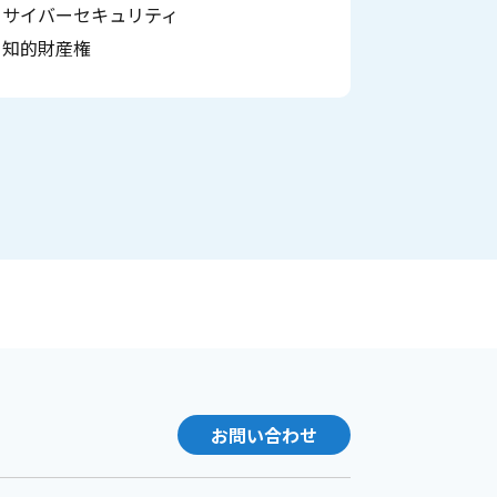
サイバーセキュリティ
知的財産権
お問い合わせ