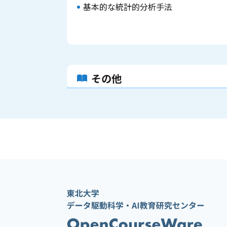
基本的な統計的分析手法
その他