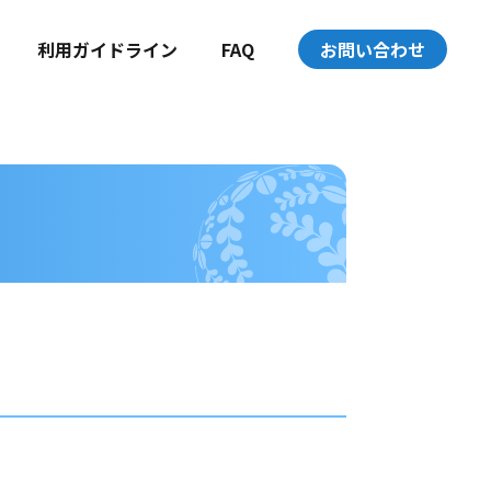
利用ガイドライン
FAQ
お問い合わせ