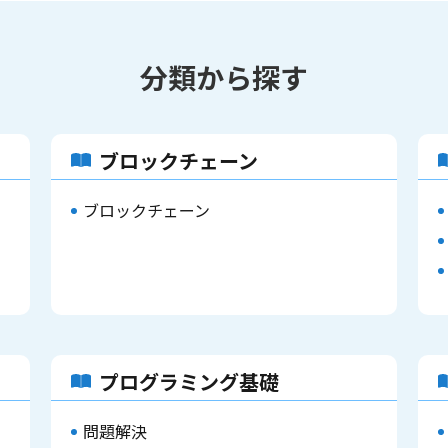
分類から探す
ブロックチェーン
ブロックチェーン
プログラミング基礎
問題解決