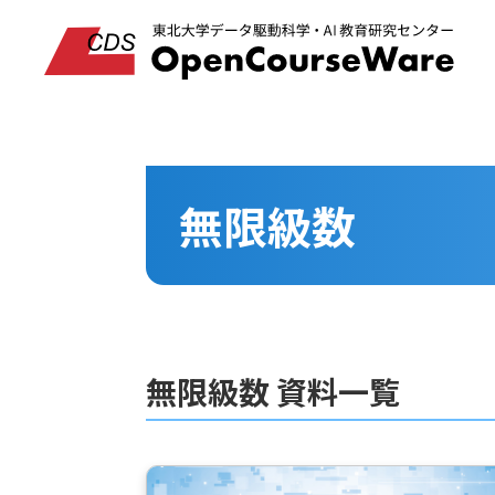
無限級数
無限級数 資料一覧