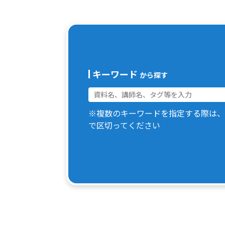
キーワード
から探す
※複数のキーワードを指定する際は、
で区切ってください