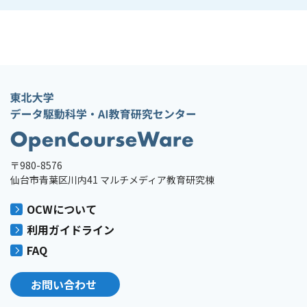
〒980-8576
仙台市青葉区川内41 マルチメディア教育研究棟
OCWについて
利用ガイドライン
FAQ
お問い合わせ