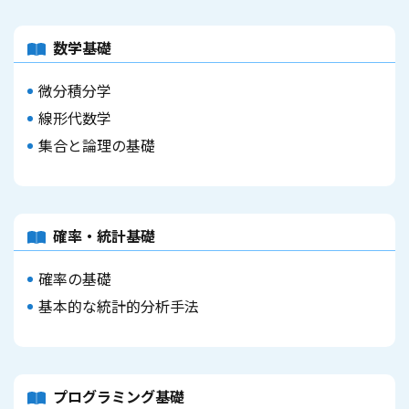
数学基礎
微分積分学
線形代数学
集合と論理の基礎
確率・統計基礎
確率の基礎
基本的な統計的分析手法
プログラミング基礎