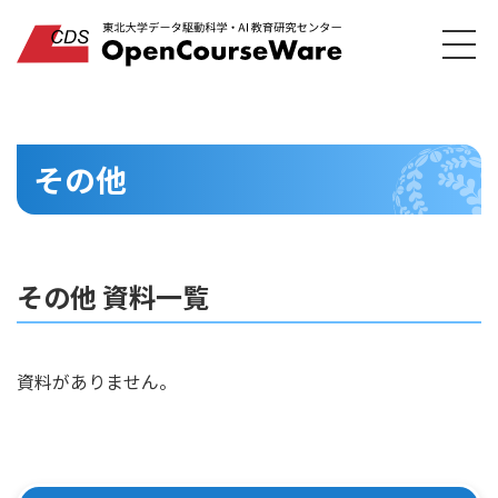
その他
その他 資料一覧
資料がありません。