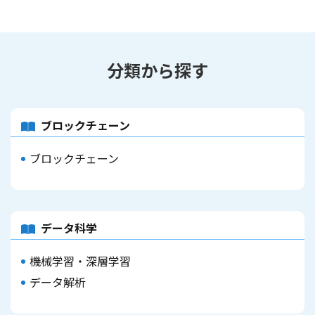
分類から探す
ブロックチェーン
ブロックチェーン
データ科学
機械学習・深層学習
データ解析