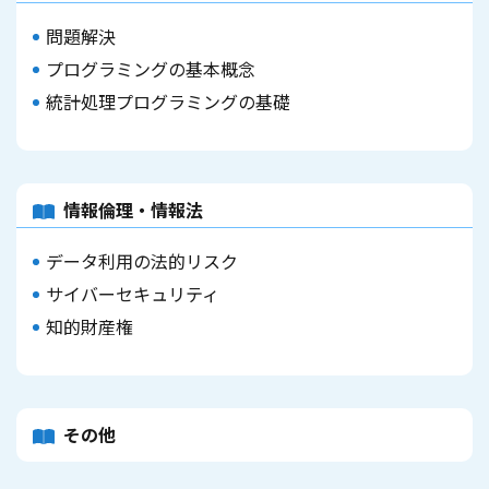
問題解決
プログラミングの基本概念
統計処理プログラミングの基礎
情報倫理・情報法
データ利用の法的リスク
サイバーセキュリティ
知的財産権
その他