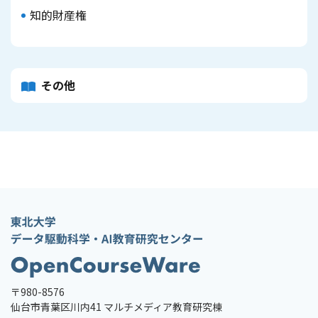
知的財産権
その他
〒980-8576
仙台市青葉区川内41 マルチメディア教育研究棟