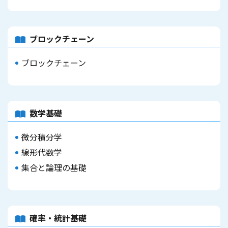
ブロックチェーン
ブロックチェーン
数学基礎
微分積分学
線形代数学
集合と論理の基礎
確率・統計基礎