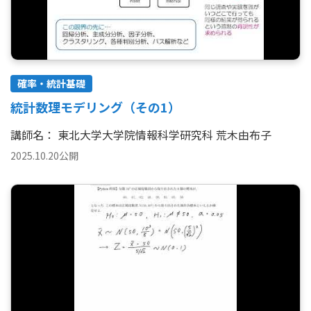
確率・統計基礎
統計数理モデリング（その1）
講師名：
東北大学大学院情報科学研究科 荒木由布子
2025.10.20公開