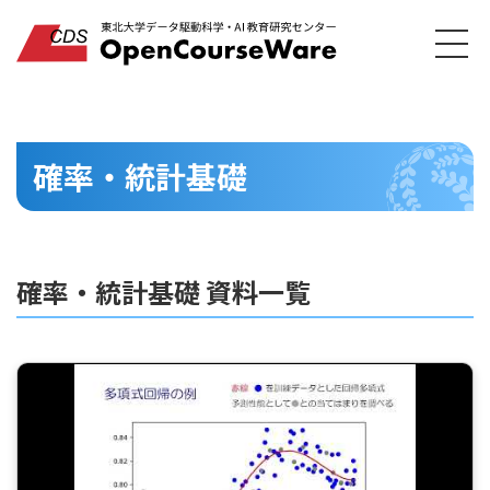
確率・統計基礎
確率・統計基礎 資料一覧