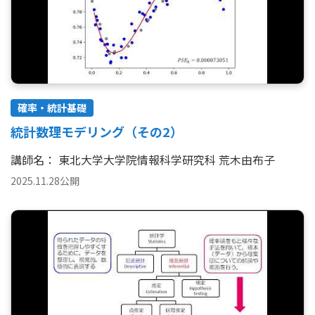
確率・統計基礎
統計数理モデリング（その2）
講師名：
東北大学大学院情報科学研究科 荒木由布子
2025.11.28公開