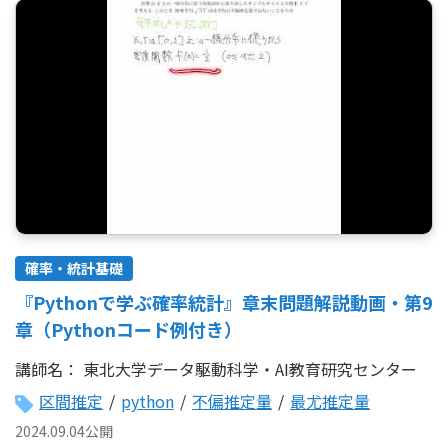
確率・統計基礎
『Pythonで学ぶ確率統計』章末問題解説動画・第9
章（Pythonコード例付き）
講師名：
東北大学データ駆動科学・AI教育研究センター
区間推定
/
python
/
不偏推定量
/
最尤推定量
2024.09.04公開