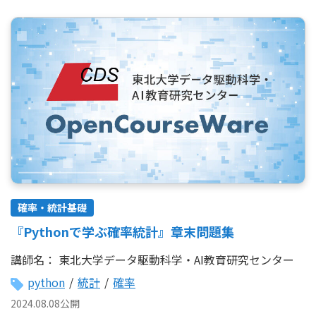
確率・統計基礎
『Pythonで学ぶ確率統計』章末問題集
講師名：
東北大学データ駆動科学・AI教育研究センター
python
/
統計
/
確率
2024.08.08公開