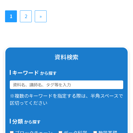
1
2
»
資料検索
キーワード
から探す
※複数のキーワードを指定する際は、半角スペースで
区切ってください
分類
から探す
ブロックチェーン
データ科学
数学基礎