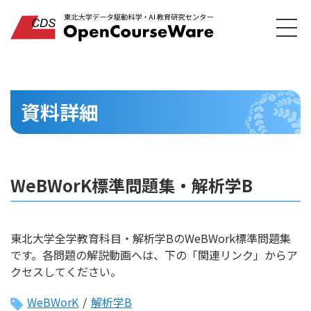
資料詳細
WeBWorK標準問題集・解析学B
東北大学全学教育科目・解析学BのWeBWork標準問題集
です。各問題の解説動画へは、下の「関連リンク」からア
クセスしてください。
WeBWorK
/
解析学B