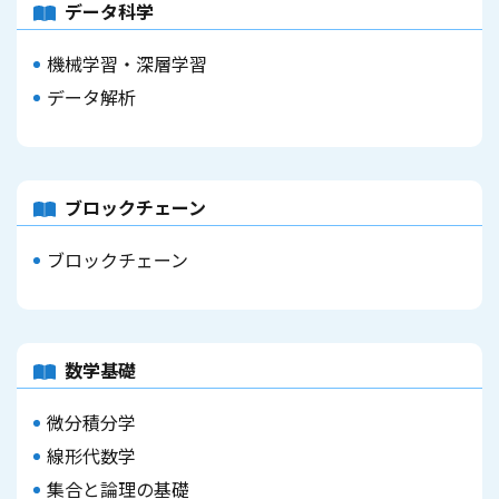
データ科学
機械学習・深層学習
データ解析
ブロックチェーン
ブロックチェーン
数学基礎
微分積分学
線形代数学
集合と論理の基礎