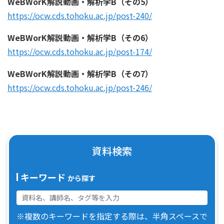
WeBWorK解説動画・解析学B（その5）
https://ocw.cds.tohoku.ac.jp/post-240/
WeBWorK解説動画・解析学B（その6）
https://ocw.cds.tohoku.ac.jp/post-174/
WeBWorK解説動画・解析学B（その7）
https://ocw.cds.tohoku.ac.jp/post-246/
資料検索
キーワード
から探す
※複数のキーワードを指定する際は、半角スペースで