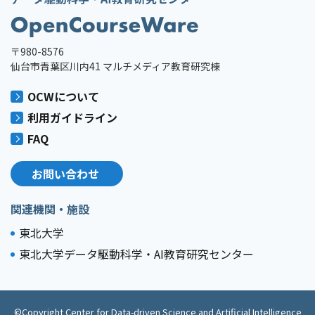
〒980-8576
仙台市青葉区川内41 マルチメディア教育研究棟
OCWについて
利用ガイドライン
FAQ
お問い合わせ
関連機関・施設
東北大学
東北大学データ駆動科学・AI教育研究センター
©Copyright Center for Data-driven Science and Artificial Intelligence