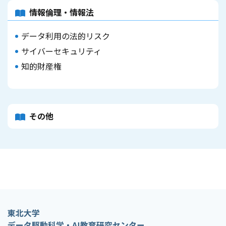
情報倫理・情報法
データ利用の法的リスク
サイバーセキュリティ
知的財産権
その他