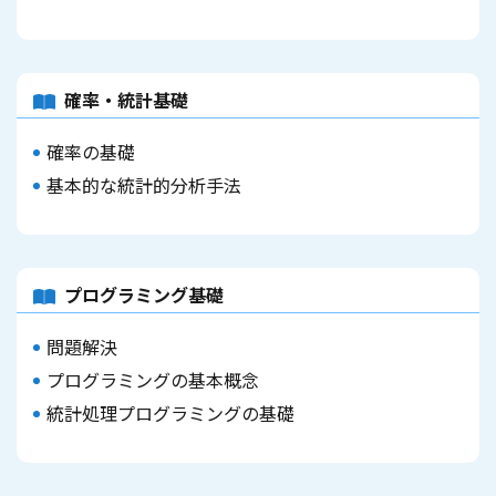
確率・統計基礎
確率の基礎
基本的な統計的分析手法
プログラミング基礎
問題解決
プログラミングの基本概念
統計処理プログラミングの基礎