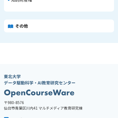
その他
〒980-8576
仙台市青葉区川内41 マルチメディア教育研究棟