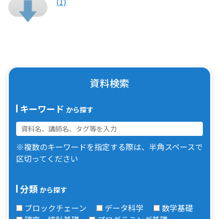
(1)
資料検索
キーワード
から探す
※複数のキーワードを指定する際は、半角スペースで
区切ってください
分類
から探す
ブロックチェーン
データ科学
数学基礎