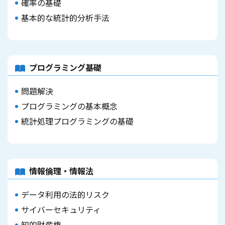
確率の基礎
基本的な統計的分析手法
プログラミング基礎
問題解決
プログラミングの基本概念
統計処理プログラミングの基礎
情報倫理・情報法
データ利用の法的リスク
サイバーセキュリティ
知的財産権