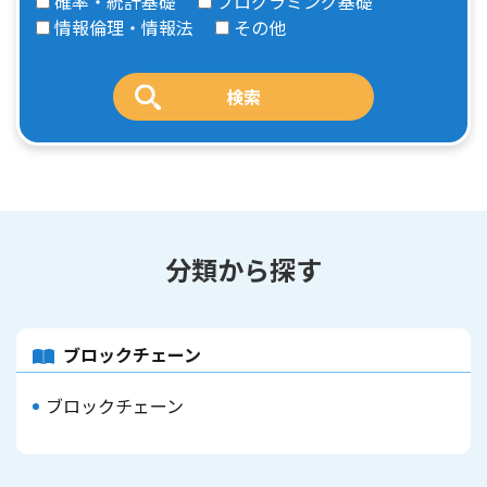
確率・統計基礎
プログラミング基礎
情報倫理・情報法
その他
分類から探す
ブロックチェーン
ブロックチェーン