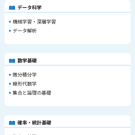
データ科学
機械学習・深層学習
データ解析
数学基礎
微分積分学
線形代数学
集合と論理の基礎
確率・統計基礎