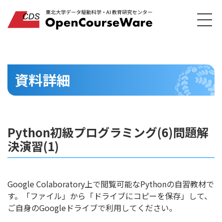
資料詳細
Python初級プログラミング(6)問題解
決演習(1)
Google Colaboratory上で閲覧可能なPythonの自習教材で
す。「ファイル」から「ドライブにコピーを保存」して、
ご自身のGoogleドライブで利用してください。