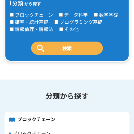
分類
から探す
ブロックチェーン
データ科学
数学基礎
確率・統計基礎
プログラミング基礎
情報倫理・情報法
その他
分類から探す
ブロックチェーン
ブロックチェーン