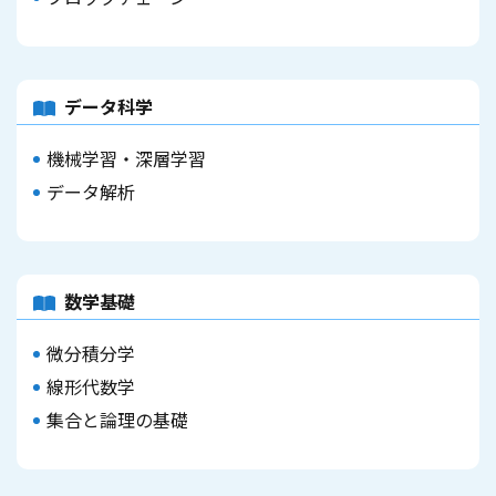
データ科学
機械学習・深層学習
データ解析
数学基礎
微分積分学
線形代数学
集合と論理の基礎