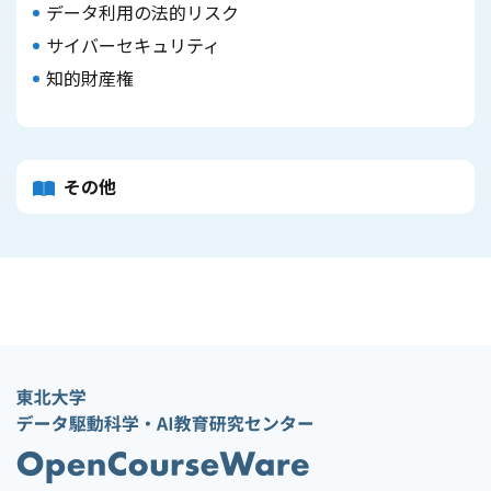
データ利用の法的リスク
サイバーセキュリティ
知的財産権
その他