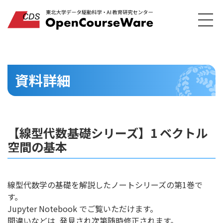
資料詳細
【線型代数基礎シリーズ】1 ベクトル
空間の基本
線型代数学の基礎を解説したノートシリーズの第1巻で
す。
Jupyter Notebook でご覧いただけます。
間違いなどは, 発見され次第随時修正されます。