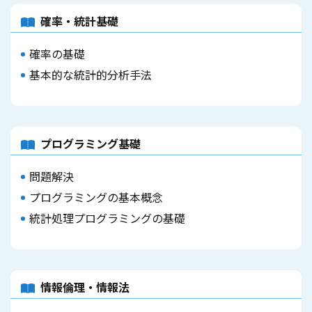
確率・統計基礎
確率の基礎
基本的な統計的分析手法
プログラミング基礎
問題解決
プログラミングの基本概念
統計処理プログラミングの基礎
情報倫理・情報法