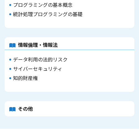
プログラミングの基本概念
統計処理プログラミングの基礎
情報倫理・情報法
データ利用の法的リスク
サイバーセキュリティ
知的財産権
その他