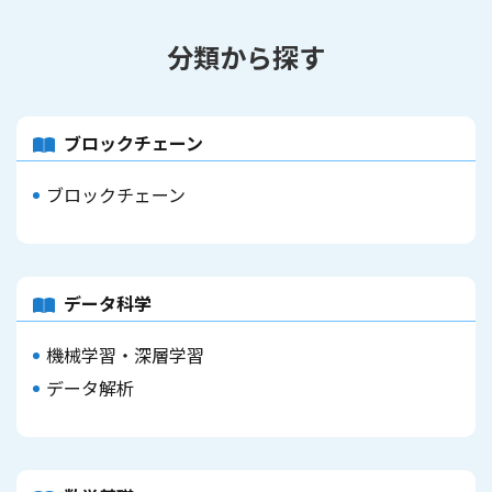
分類から探す
ブロックチェーン
ブロックチェーン
データ科学
機械学習・深層学習
データ解析