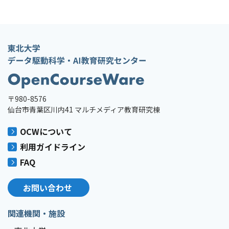
〒980-8576
仙台市青葉区川内41 マルチメディア教育研究棟
OCWについて
利用ガイドライン
FAQ
お問い合わせ
関連機関・施設