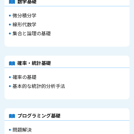
数学基礎
微分積分学
線形代数学
集合と論理の基礎
確率・統計基礎
確率の基礎
基本的な統計的分析手法
プログラミング基礎
問題解決