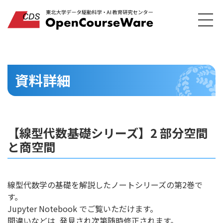
資料詳細
【線型代数基礎シリーズ】2 部分空間
と商空間
線型代数学の基礎を解説したノートシリーズの第2巻で
す。
Jupyter Notebook でご覧いただけます。
間違いなどは, 発見され次第随時修正されます。