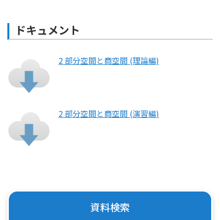
ドキュメント
2 部分空間と商空間 (理論編)
2 部分空間と商空間 (演習編)
資料検索