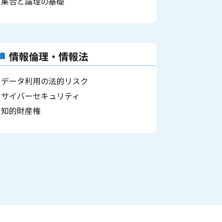
集合と論理の基礎
情報倫理・情報法
データ利用の法的リスク
サイバーセキュリティ
知的財産権