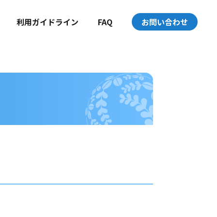
利用ガイドライン
FAQ
お問い合わせ