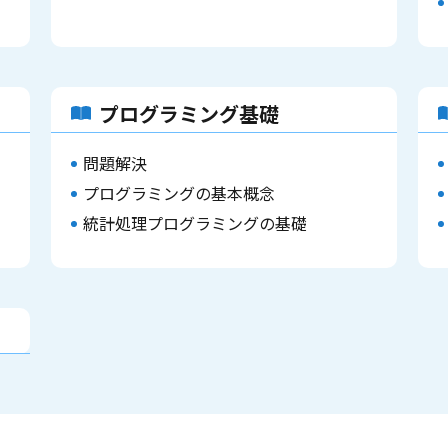
プログラミング基礎
問題解決
プログラミングの基本概念
統計処理プログラミングの基礎