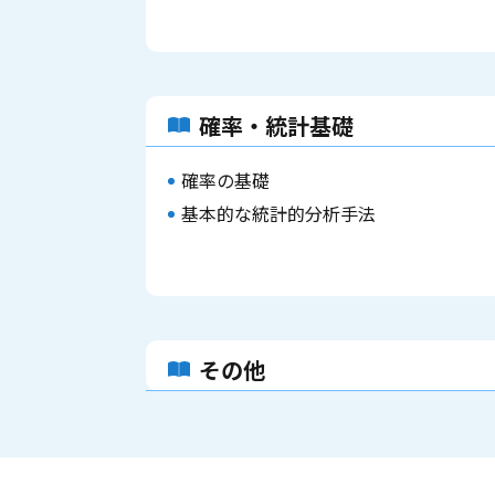
確率・統計基礎
確率の基礎
基本的な統計的分析手法
その他