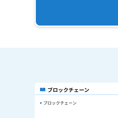
ブロックチェーン
ブロックチェーン