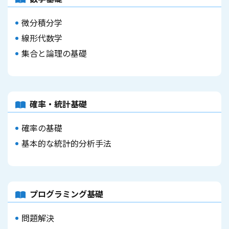
微分積分学
線形代数学
集合と論理の基礎
確率・統計基礎
確率の基礎
基本的な統計的分析手法
プログラミング基礎
問題解決