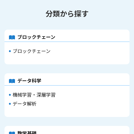
分類から探す
ブロックチェーン
ブロックチェーン
データ科学
機械学習・深層学習
データ解析
数学基礎