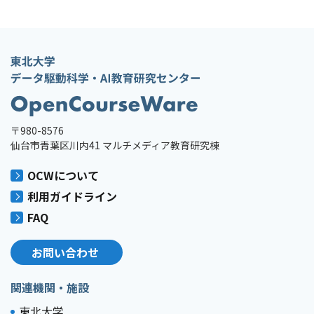
〒980-8576
仙台市青葉区川内41 マルチメディア教育研究棟
OCWについて
利用ガイドライン
FAQ
お問い合わせ
関連機関・施設
東北大学