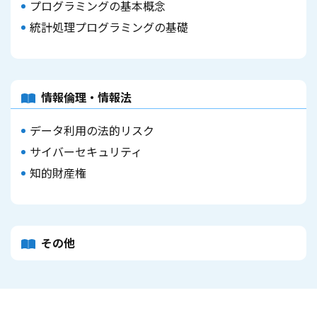
プログラミングの基本概念
統計処理プログラミングの基礎
情報倫理・情報法
データ利用の法的リスク
サイバーセキュリティ
知的財産権
その他