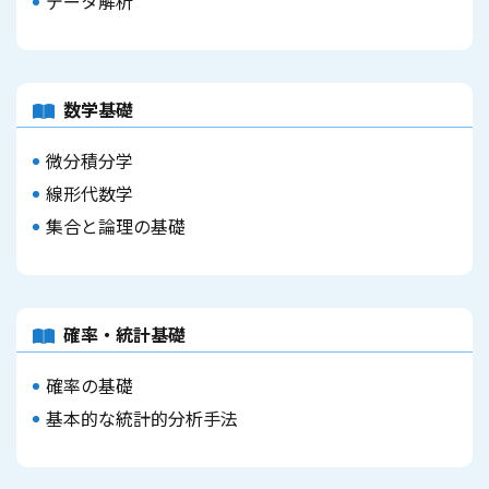
データ解析
数学基礎
微分積分学
線形代数学
集合と論理の基礎
確率・統計基礎
確率の基礎
基本的な統計的分析手法