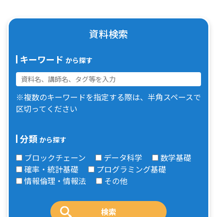
資料検索
キーワード
から探す
※複数のキーワードを指定する際は、半角スペースで
区切ってください
分類
から探す
ブロックチェーン
データ科学
数学基礎
確率・統計基礎
プログラミング基礎
情報倫理・情報法
その他