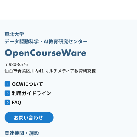
〒980-8576
仙台市青葉区川内41 マルチメディア教育研究棟
OCWについて
利用ガイドライン
FAQ
お問い合わせ
関連機関・施設