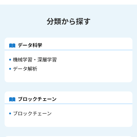
分類から探す
データ科学
機械学習・深層学習
データ解析
ブロックチェーン
ブロックチェーン