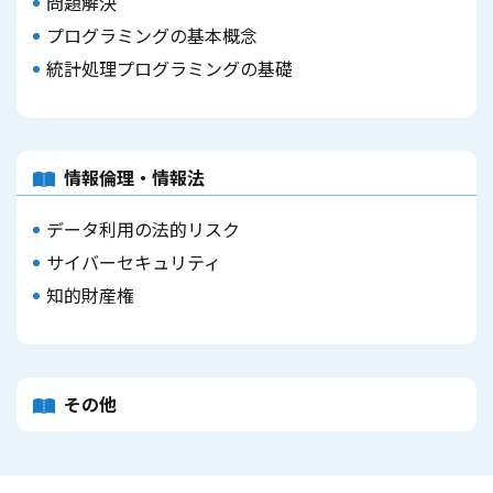
問題解決
プログラミングの基本概念
統計処理プログラミングの基礎
情報倫理・情報法
データ利用の法的リスク
サイバーセキュリティ
知的財産権
その他