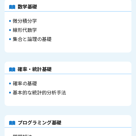
数学基礎
微分積分学
線形代数学
集合と論理の基礎
確率・統計基礎
確率の基礎
基本的な統計的分析手法
プログラミング基礎