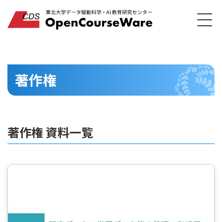
著作権
著作権 資料一覧