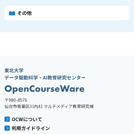
その他
〒980-8576
仙台市青葉区川内41 マルチメディア教育研究棟
OCWについて
利用ガイドライン