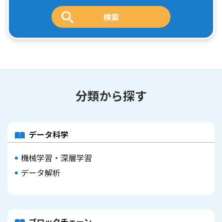
分類から探す
データ科学
機械学習・深層学習
データ解析
ブロックチェーン