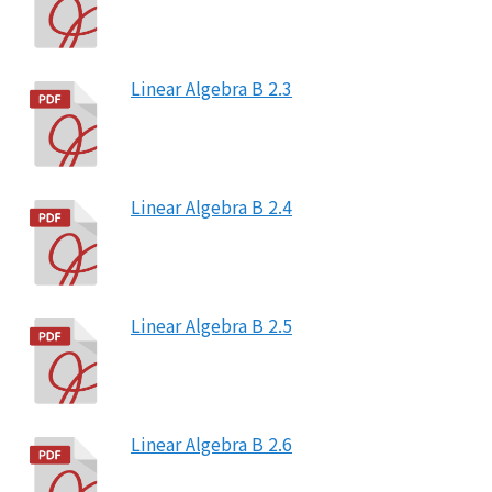
Linear Algebra B 2.3
Linear Algebra B 2.4
Linear Algebra B 2.5
Linear Algebra B 2.6