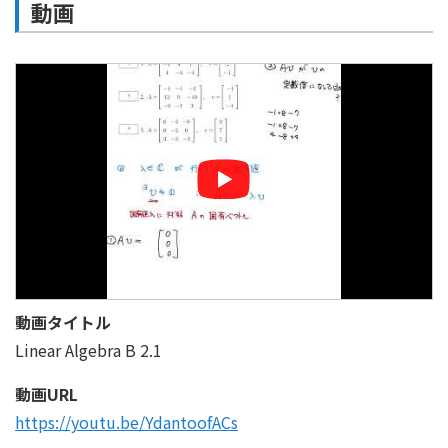
動画
動画タイトル
Linear Algebra B 2.1
動画URL
https://youtu.be/YdantoofACs