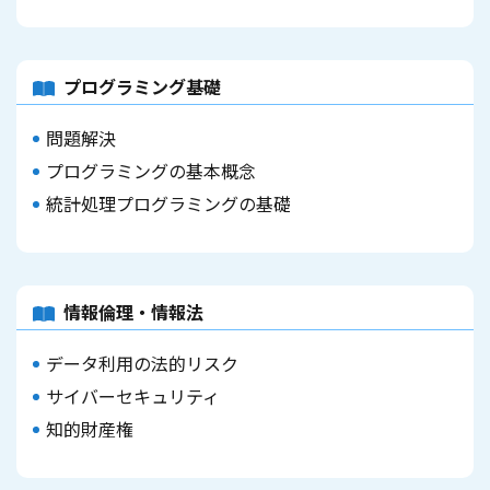
プログラミング基礎
問題解決
プログラミングの基本概念
統計処理プログラミングの基礎
情報倫理・情報法
データ利用の法的リスク
サイバーセキュリティ
知的財産権