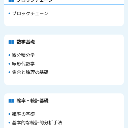
ブロックチェーン
数学基礎
微分積分学
線形代数学
集合と論理の基礎
確率・統計基礎
確率の基礎
基本的な統計的分析手法