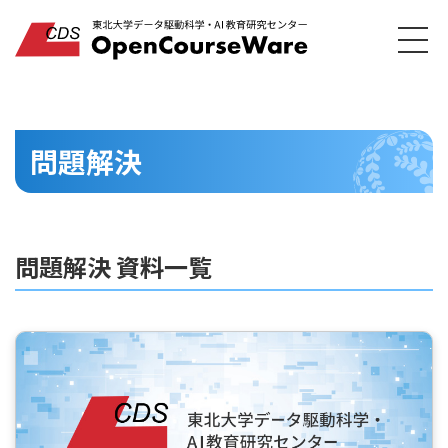
問題解決
問題解決 資料一覧