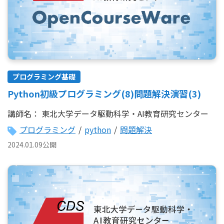
プログラミング基礎
Python初級プログラミング(8)問題解決演習(3)
講師名：
東北大学データ駆動科学・AI教育研究センター
プログラミング
/
python
/
問題解決
2024.01.09公開