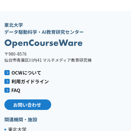
〒980-8576
仙台市青葉区川内41 マルチメディア教育研究棟
OCWについて
利用ガイドライン
FAQ
お問い合わせ
関連機関・施設
東北大学