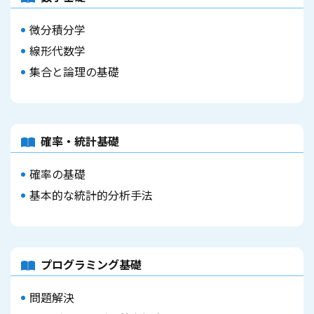
微分積分学
線形代数学
集合と論理の基礎
確率・統計基礎
確率の基礎
基本的な統計的分析手法
プログラミング基礎
問題解決