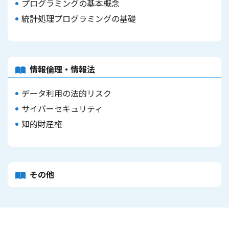
プログラミングの基本概念
統計処理プログラミングの基礎
情報倫理・情報法
データ利用の法的リスク
サイバーセキュリティ
知的財産権
その他