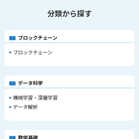
分類から探す
ブロックチェーン
ブロックチェーン
データ科学
機械学習・深層学習
データ解析
数学基礎