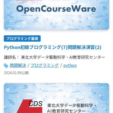
プログラミング基礎
Python初級プログラミング(7)問題解決演習(2)
講師名：
東北大学データ駆動科学・AI教育研究センター
問題解決
/
プログラミング
/
python
2024.01.09公開