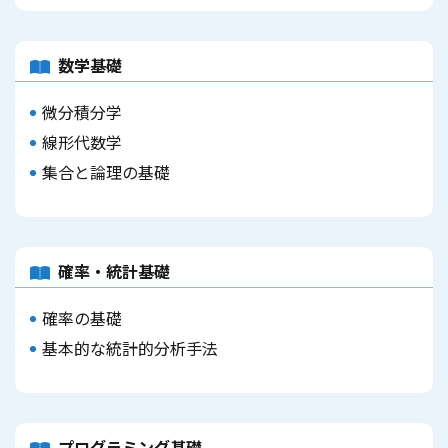
数学基礎
微分積分学
線形代数学
集合と論理の基礎
確率・統計基礎
確率の基礎
基本的な統計的分析手法
プログラミング基礎