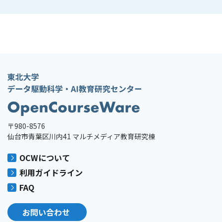
〒980-8576
仙台市青葉区川内41 マルチメディア教育研究棟
OCWについて
利用ガイドライン
FAQ
お問い合わせ