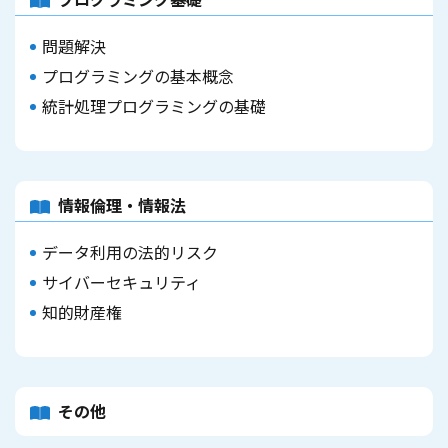
問題解決
プログラミングの基本概念
統計処理プログラミングの基礎
情報倫理・情報法
データ利用の法的リスク
サイバーセキュリティ
知的財産権
その他