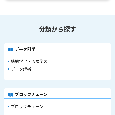
分類から探す
データ科学
機械学習・深層学習
データ解析
ブロックチェーン
ブロックチェーン