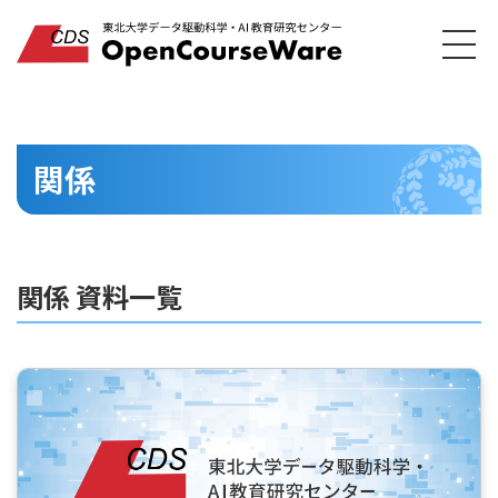
関係
関係 資料一覧