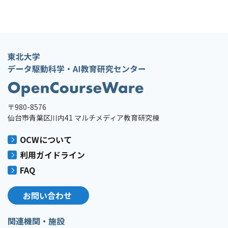
〒980-8576
仙台市青葉区川内41 マルチメディア教育研究棟
OCWについて
利用ガイドライン
FAQ
お問い合わせ
関連機関・施設