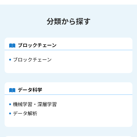
分類から探す
ブロックチェーン
ブロックチェーン
データ科学
機械学習・深層学習
データ解析