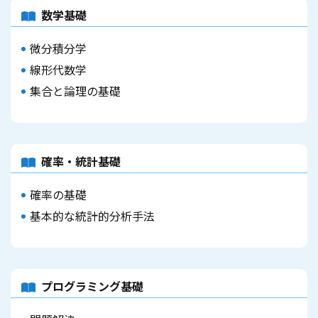
数学基礎
微分積分学
線形代数学
集合と論理の基礎
確率・統計基礎
確率の基礎
基本的な統計的分析手法
プログラミング基礎