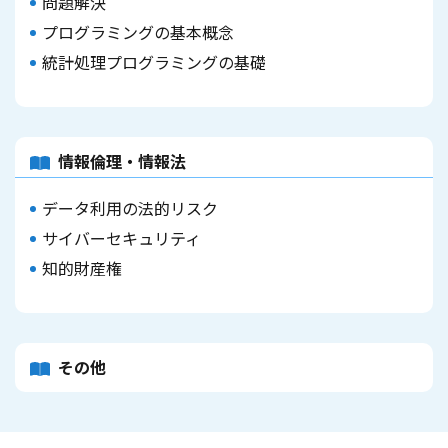
問題解決
プログラミングの基本概念
統計処理プログラミングの基礎
情報倫理・情報法
データ利用の法的リスク
サイバーセキュリティ
知的財産権
その他