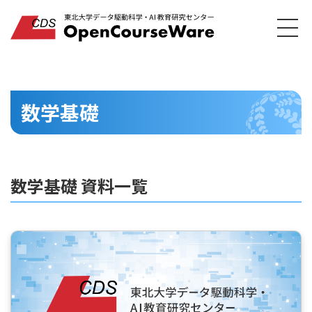
数学基礎
数学基礎 資料一覧