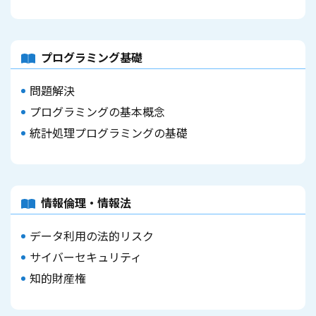
プログラミング基礎
問題解決
プログラミングの基本概念
統計処理プログラミングの基礎
情報倫理・情報法
データ利用の法的リスク
サイバーセキュリティ
知的財産権