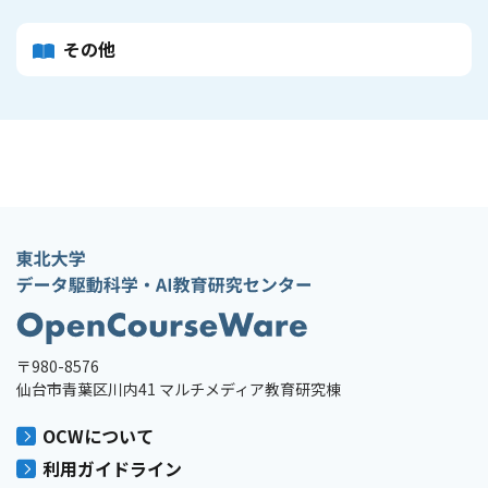
その他
〒980-8576
仙台市青葉区川内41 マルチメディア教育研究棟
OCWについて
利用ガイドライン