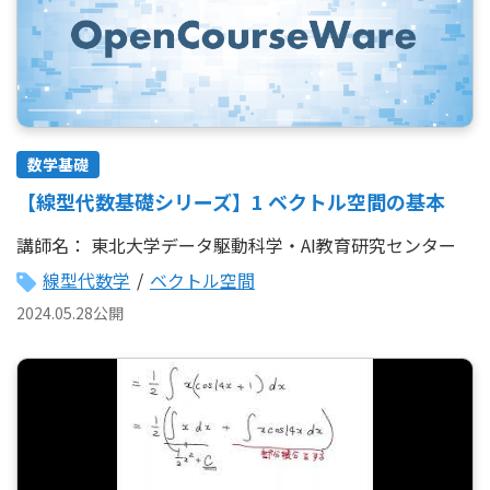
数学基礎
【線型代数基礎シリーズ】1 ベクトル空間の基本
講師名：
東北大学データ駆動科学・AI教育研究センター
線型代数学
/
ベクトル空間
2024.05.28公開