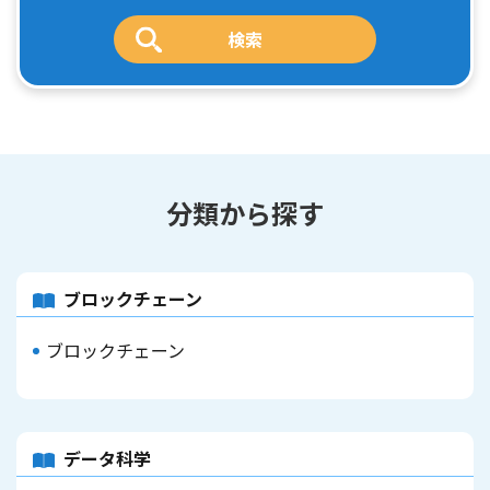
分類から探す
ブロックチェーン
ブロックチェーン
データ科学