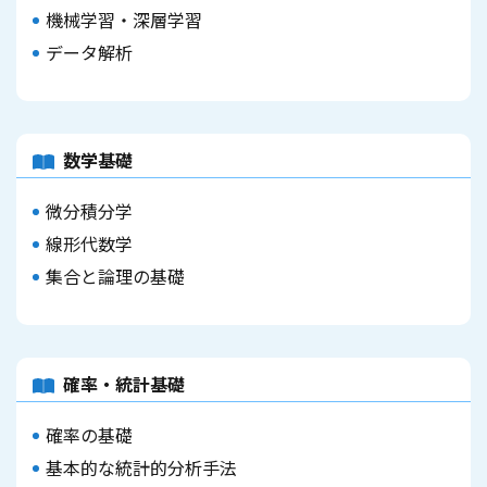
機械学習・深層学習
データ解析
数学基礎
微分積分学
線形代数学
集合と論理の基礎
確率・統計基礎
確率の基礎
基本的な統計的分析手法